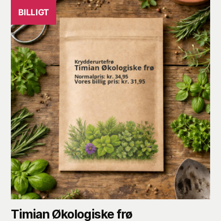
BILLIGT
Timian Økologiske frø