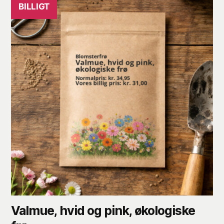
BILLIGT
Valmue, hvid og pink, økologiske