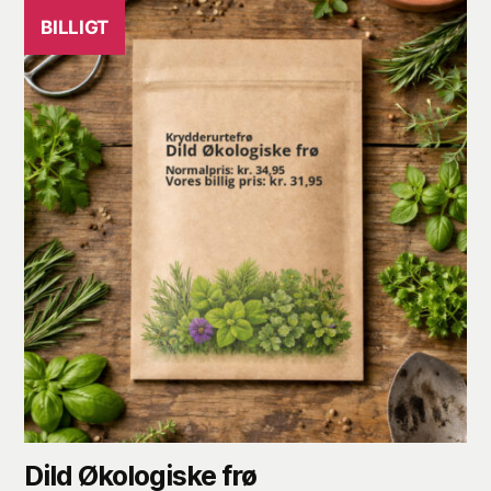
BILLIGT
Dild Økologiske frø