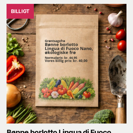
BILLIGT
Bønne borlotto Lingua di Fuoco