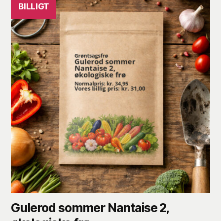
BILLIGT
Gulerod sommer Nantaise 2,