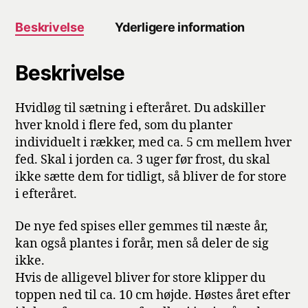
Beskrivelse
Yderligere information
Beskrivelse
Hvidløg til sætning i efteråret. Du adskiller
hver knold i flere fed, som du planter
individuelt i rækker, med ca. 5 cm mellem hver
fed. Skal i jorden ca. 3 uger før frost, du skal
ikke sætte dem for tidligt, så bliver de for store
i efteråret.
De nye fed spises eller gemmes til næste år,
kan også plantes i forår, men så deler de sig
ikke.
Hvis de alligevel bliver for store klipper du
toppen ned til ca. 10 cm højde. Høstes året efter