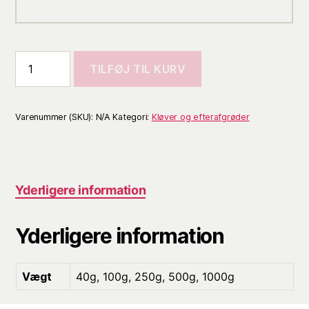
TILFØJ TIL KURV
Varenummer (SKU):
N/A
Kategori:
Kløver og efterafgrøder
Yderligere information
Yderligere information
Vægt
40g, 100g, 250g, 500g, 1000g