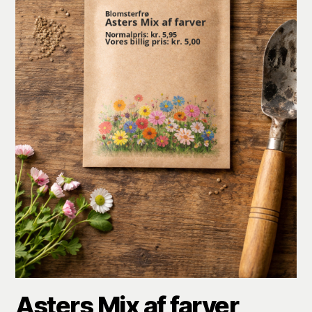
Asters Mix af farver